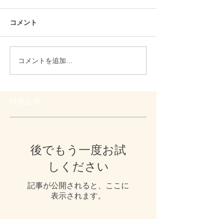
コメント
コメントを追加…
特集記事
後でもう一度お試
しください
記事が公開されると、ここに
表示されます。