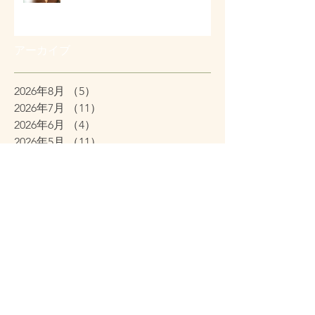
アーカイブ
2026年8月
（5）
5件の記事
2026年7月
（11）
11件の記事
2026年6月
（4）
4件の記事
2026年5月
（11）
11件の記事
2026年4月
（26）
26件の記事
2026年3月
（11）
11件の記事
2026年2月
（12）
12件の記事
2026年1月
（38）
38件の記事
2025年12月
（7）
7件の記事
2025年11月
（2）
2件の記事
2025年10月
（6）
6件の記事
2025年9月
（12）
12件の記事
2025年8月
（1）
1件の記事
2025年2月
（1）
1件の記事