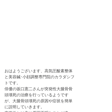
おはようございます、高気圧酸素整体
と美容鍼･小顔調整専門院のカラダシフ
トです。
俳優の坂口憲二さんが突発性大腿骨骨
頭壊死の治療を行っているようです
が、大腿骨頭壊死の原因や症状を簡単
に説明していきます。