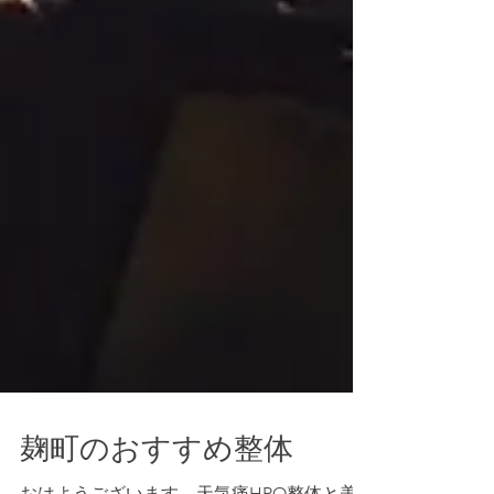
麹町のおすすめ整体