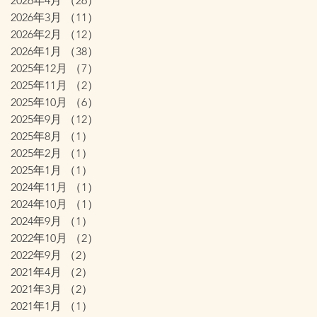
2026年4月
（26）
26件の記事
2026年3月
（11）
11件の記事
2026年2月
（12）
12件の記事
2026年1月
（38）
38件の記事
2025年12月
（7）
7件の記事
2025年11月
（2）
2件の記事
2025年10月
（6）
6件の記事
2025年9月
（12）
12件の記事
2025年8月
（1）
1件の記事
2025年2月
（1）
1件の記事
2025年1月
（1）
1件の記事
2024年11月
（1）
1件の記事
2024年10月
（1）
1件の記事
2024年9月
（1）
1件の記事
2022年10月
（2）
2件の記事
2022年9月
（2）
2件の記事
2021年4月
（2）
2件の記事
2021年3月
（2）
2件の記事
2021年1月
（1）
1件の記事