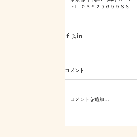
tel　０３６２５６９９８８
コメント
コメントを追加…