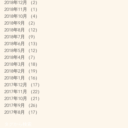
2018年12月
（2）
2件の記事
2018年11月
（1）
1件の記事
2018年10月
（4）
4件の記事
2018年9月
（2）
2件の記事
2018年8月
（12）
12件の記事
2018年7月
（9）
9件の記事
2018年6月
（13）
13件の記事
2018年5月
（12）
12件の記事
2018年4月
（7）
7件の記事
2018年3月
（18）
18件の記事
2018年2月
（19）
19件の記事
2018年1月
（16）
16件の記事
2017年12月
（17）
17件の記事
2017年11月
（22）
22件の記事
2017年10月
（21）
21件の記事
2017年9月
（26）
26件の記事
2017年8月
（17）
17件の記事
タグから検索