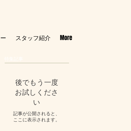
シー
スタッフ紹介
More
特集記事
後でもう一度
お試しくださ
い
記事が公開されると、
ここに表示されます。