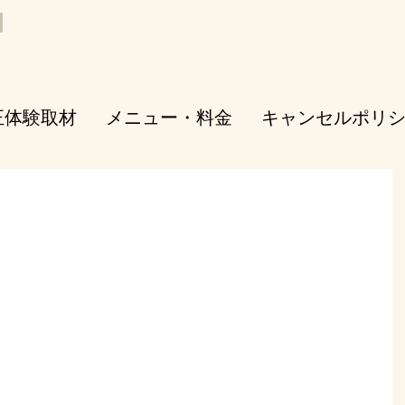
正体験取材
メニュー・料金
キャンセルポリ