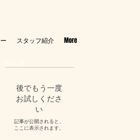
シー
スタッフ紹介
More
特集記事
後でもう一度
お試しくださ
い
記事が公開されると、
ここに表示されます。