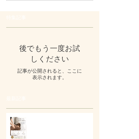
特集記事
後でもう一度お試
しください
記事が公開されると、ここに
表示されます。
最新記事
# 首肩こりと背中の重さに