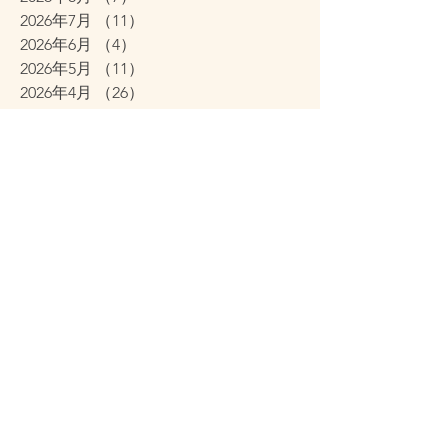
2026年7月
（11）
11件の記事
2026年6月
（4）
4件の記事
2026年5月
（11）
11件の記事
2026年4月
（26）
26件の記事
2026年3月
（11）
11件の記事
2026年2月
（12）
12件の記事
2026年1月
（38）
38件の記事
2025年12月
（7）
7件の記事
2025年11月
（2）
2件の記事
2025年10月
（6）
6件の記事
2025年9月
（12）
12件の記事
2025年8月
（1）
1件の記事
2025年2月
（1）
1件の記事
2025年1月
（1）
1件の記事
2024年11月
（1）
1件の記事
2024年10月
（1）
1件の記事
2024年9月
（1）
1件の記事
2022年10月
（2）
2件の記事