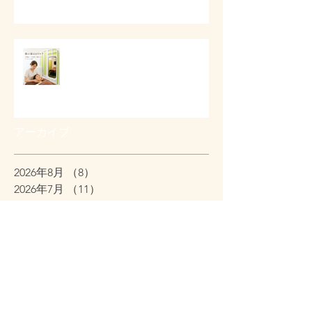
# 朝の顔まわりが重い時に
アーカイブ
2026年8月
（8）
8件の記事
2026年7月
（11）
11件の記事
2026年6月
（4）
4件の記事
2026年5月
（11）
11件の記事
2026年4月
（26）
26件の記事
2026年3月
（11）
11件の記事
2026年2月
（12）
12件の記事
2026年1月
（38）
38件の記事
2025年12月
（7）
7件の記事