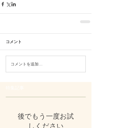
コメント
コメントを追加…
特集記事
後でもう一度お試
しください