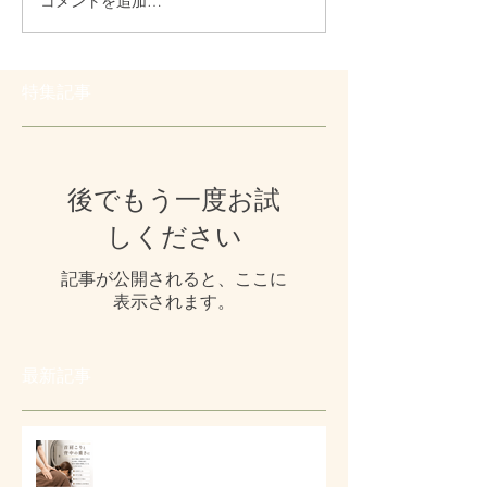
コメントを追加…
特集記事
後でもう一度お試
しください
記事が公開されると、ここに
表示されます。
最新記事
# 首肩こりと背中の重さに