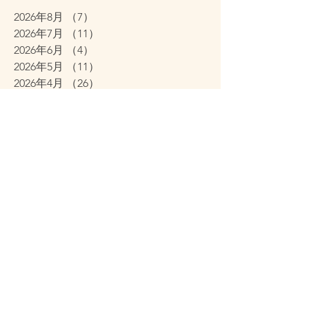
2026年8月
（7）
7件の記事
2026年7月
（11）
11件の記事
2026年6月
（4）
4件の記事
2026年5月
（11）
11件の記事
2026年4月
（26）
26件の記事
2026年3月
（11）
11件の記事
2026年2月
（12）
12件の記事
2026年1月
（38）
38件の記事
2025年12月
（7）
7件の記事
2025年11月
（2）
2件の記事
2025年10月
（6）
6件の記事
2025年9月
（12）
12件の記事
2025年8月
（1）
1件の記事
2025年2月
（1）
1件の記事
2025年1月
（1）
1件の記事
2024年11月
（1）
1件の記事
2024年10月
（1）
1件の記事
2024年9月
（1）
1件の記事