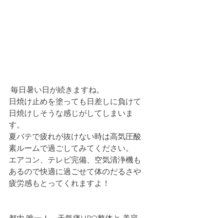
 毎日暑い日が続きますね。
日焼け止めを塗っても日差しに負けて
日焼けしそうな感じがしてしまいま
す。
夏バテで疲れが抜けない時は高気圧酸
素ルームで過ごしてみてください。
エアコン、テレビ完備、空気清浄機も
あるので快適に過ごせて体のだるさや
疲労感もとってくれますよ！