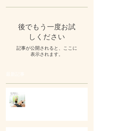
後でもう一度お試
しください
記事が公開されると、ここに
表示されます。
最新記事
# 夏の肌疲れと顔まわりケア