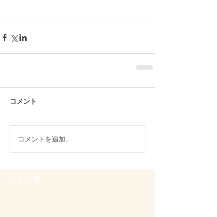
コメント
コメントを追加…
特集記事