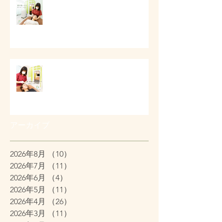
# 頭痛と首肩こりのケア
第一印象と顔まわりケア
アーカイブ
2026年8月
（10）
10件の記事
2026年7月
（11）
11件の記事
2026年6月
（4）
4件の記事
2026年5月
（11）
11件の記事
2026年4月
（26）
26件の記事
2026年3月
（11）
11件の記事