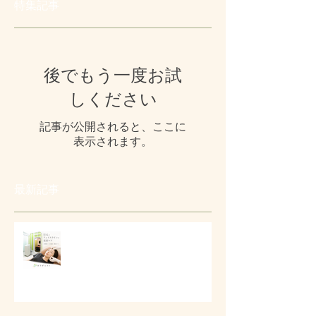
特集記事
後でもう一度お試
しください
記事が公開されると、ここに
表示されます。
最新記事
# 目元とフェイスラインの美容ケ
ア