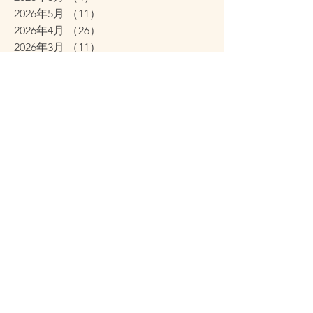
2026年5月
（11）
11件の記事
2026年4月
（26）
26件の記事
2026年3月
（11）
11件の記事
2026年2月
（12）
12件の記事
2026年1月
（38）
38件の記事
2025年12月
（7）
7件の記事
2025年11月
（2）
2件の記事
2025年10月
（6）
6件の記事
2025年9月
（12）
12件の記事
2025年8月
（1）
1件の記事
2025年2月
（1）
1件の記事
2025年1月
（1）
1件の記事
2024年11月
（1）
1件の記事
2024年10月
（1）
1件の記事
2024年9月
（1）
1件の記事
2022年10月
（2）
2件の記事
2022年9月
（2）
2件の記事
2021年4月
（2）
2件の記事