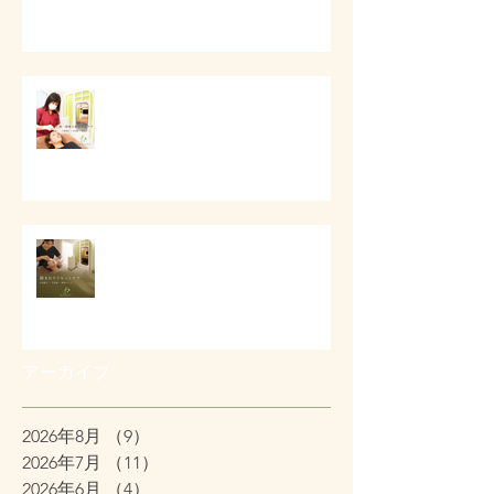
第一印象と顔まわりケア
# 顔まわりリセットケア
アーカイブ
2026年8月
（9）
9件の記事
2026年7月
（11）
11件の記事
2026年6月
（4）
4件の記事