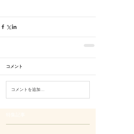
コメント
コメントを追加…
特集記事