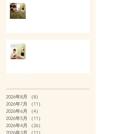
# 顔まわりリセットケア
# 朝の顔まわりが重い時に
アーカイブ
2026年8月
（8）
8件の記事
2026年7月
（11）
11件の記事
2026年6月
（4）
4件の記事
2026年5月
（11）
11件の記事
2026年4月
（26）
26件の記事
2026年3月
（11）
11件の記事