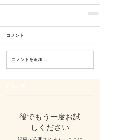
コメント
コメントを追加…
特集記事
後でもう一度お試
しください
記事が公開されると、ここに