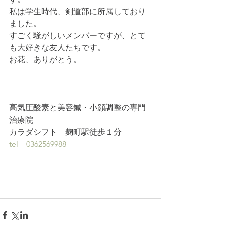
私は学生時代、剣道部に所属しており
ました。
すごく騒がしいメンバーですが、とて
も大好きな友人たちです。
お花、ありがとう。
高気圧酸素と美容鍼・小顔調整の専門
治療院
カラダシフト　麹町駅徒歩１分
tel　0362569988