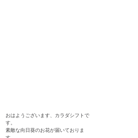
おはようございます、カラダシフトで
す。
素敵な向日葵のお花が届いておりま
す。