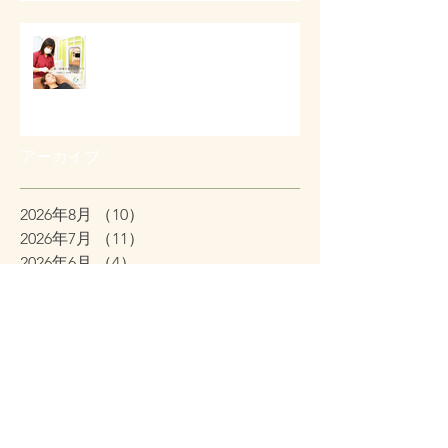
第一印象と顔まわりケア
アーカイブ
2026年8月
（10）
10件の記事
2026年7月
（11）
11件の記事
2026年6月
（4）
4件の記事
2026年5月
（11）
11件の記事
2026年4月
（26）
26件の記事
2026年3月
（11）
11件の記事
2026年2月
（12）
12件の記事
2026年1月
（38）
38件の記事
2025年12月
（7）
7件の記事
2025年11月
（2）
2件の記事