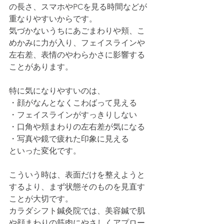
の長さ、スマホやPCを見る時間などが
重なりやすいからです。
気づかないうちにあごまわりや頬、こ
めかみに力が入り、フェイスラインや
左右差、表情のやわらかさに影響する
ことがあります。
特に気になりやすいのは、
・顔がなんとなくこわばって見える
・フェイスラインがすっきりしない
・口角や頬まわりの左右差が気になる
・写真や鏡で疲れた印象に見える
といった変化です。
こういう時は、表面だけを整えようと
するより、まず状態そのものを見直す
ことが大切です。
カラダシフト鍼灸院では、美容鍼で肌
や顔まわりの筋肉にやさしくアプロー