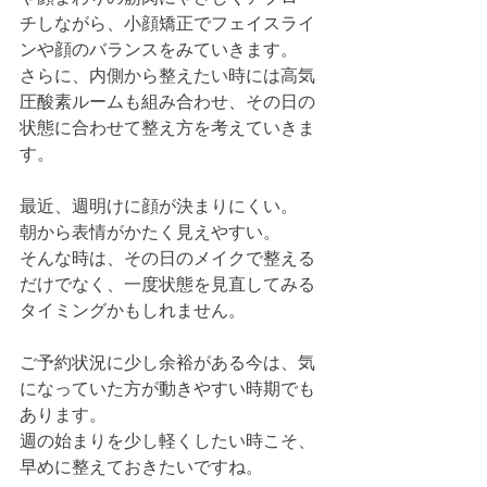
チしながら、小顔矯正でフェイスライ
ンや顔のバランスをみていきます。
さらに、内側から整えたい時には高気
圧酸素ルームも組み合わせ、その日の
状態に合わせて整え方を考えていきま
す。
最近、週明けに顔が決まりにくい。
朝から表情がかたく見えやすい。
そんな時は、その日のメイクで整える
だけでなく、一度状態を見直してみる
タイミングかもしれません。
ご予約状況に少し余裕がある今は、気
になっていた方が動きやすい時期でも
あります。
週の始まりを少し軽くしたい時こそ、
早めに整えておきたいですね。