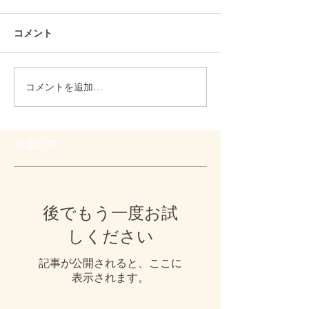
コメント
コメントを追加…
特集記事
後でもう一度お試
しください
記事が公開されると、ここに
表示されます。