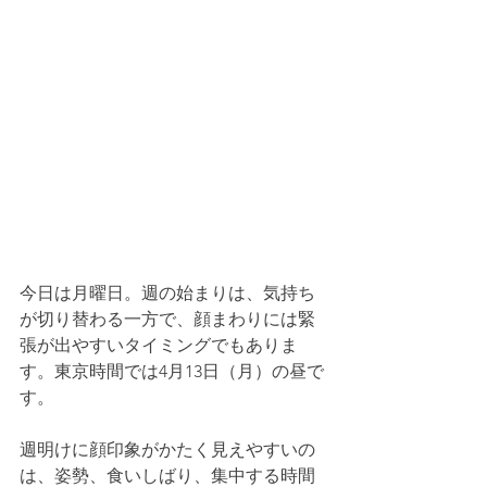
今日は月曜日。週の始まりは、気持ち
が切り替わる一方で、顔まわりには緊
張が出やすいタイミングでもありま
す。東京時間では4月13日（月）の昼で
す。
週明けに顔印象がかたく見えやすいの
は、姿勢、食いしばり、集中する時間