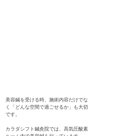
美容鍼を受ける時、施術内容だけでな
く「どんな空間で過ごせるか」も大切
です。
カラダシフト鍼灸院では、高気圧酸素