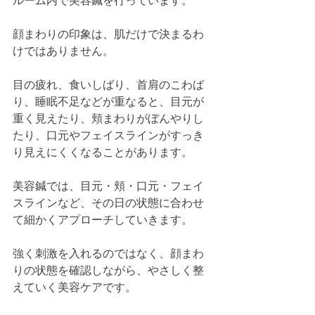
ルーム内で美容鍼を行っています。
顔まわりの印象は、肌だけで決まるわ
けではありません。
目の疲れ、食いしばり、首肩のこわば
り、睡眠不足などが重なると、目元が
重く見えたり、頬まわりがぼんやりし
たり、口元やフェイスラインがすっき
り見えにくくなることがあります。
美容鍼では、目元・頬・口元・フェイ
スラインなど、その日の状態に合わせ
て細かくアプローチしていきます。
強く刺激を入れるのではなく、顔まわ
りの状態を確認しながら、やさしく整
えていく美容ケアです。