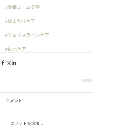
#酸素ルーム美容
#顔まわりケア
#フェイスラインケア
#目元ケア
コメント
コメントを追加…