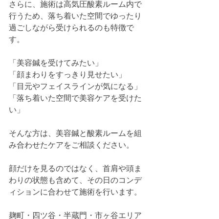
さらに、施術は高気圧酸素ルーム内で
行うため、落ち着いた空間でゆったり
過ごしながら受けられるのも特徴で
す。
「美容鍼を受けてみたい」
「顔まわりをすっきり見せたい」
「目元やフェイスラインが気になる」
「落ち着いた空間で美容ケアを受けた
い」
そんな方は、美容鍼と酸素ルームを組
み合わせたケアをご相談ください。
顔だけを見るのではなく、首肩や頭ま
わりの状態も含めて、その日のコンデ
ィションに合わせて施術を行います。
麹町・四ツ谷・半蔵門・市ヶ谷エリア