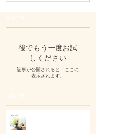
特集記事
後でもう一度お試
しください
記事が公開されると、ここに
表示されます。
最新記事
# 夏の肌疲れと顔まわりケア