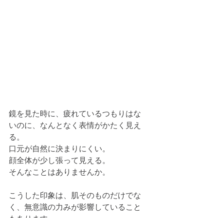
鏡を見た時に、疲れているつもりはな
いのに、なんとなく表情がかたく見え
る。
口元が自然に決まりにくい。
顔全体が少し張って見える。
そんなことはありませんか。
こうした印象は、肌そのものだけでな
く、無意識の力みが影響していること