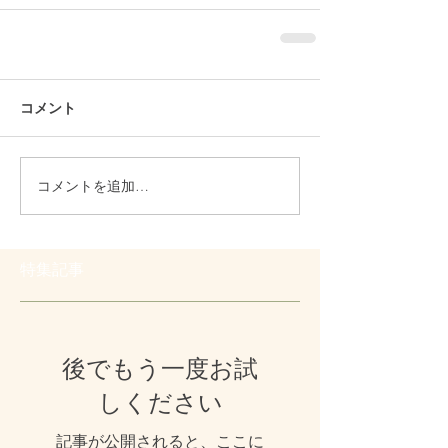
コメント
コメントを追加…
特集記事
後でもう一度お試
しください
記事が公開されると、ここに