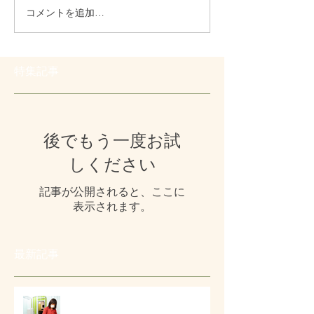
コメントを追加…
特集記事
後でもう一度お試
しください
記事が公開されると、ここに
表示されます。
最新記事
# 顔の印象をやさしく整える美容