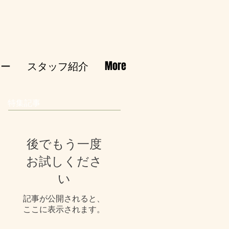
シー
スタッフ紹介
More
特集記事
後でもう一度
お試しくださ
い
記事が公開されると、
ここに表示されます。