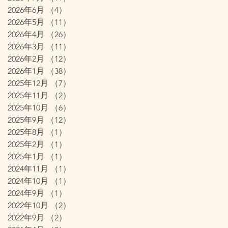
2026年6月
（4）
4件の記事
2026年5月
（11）
11件の記事
2026年4月
（26）
26件の記事
2026年3月
（11）
11件の記事
2026年2月
（12）
12件の記事
2026年1月
（38）
38件の記事
2025年12月
（7）
7件の記事
2025年11月
（2）
2件の記事
2025年10月
（6）
6件の記事
2025年9月
（12）
12件の記事
2025年8月
（1）
1件の記事
2025年2月
（1）
1件の記事
2025年1月
（1）
1件の記事
2024年11月
（1）
1件の記事
2024年10月
（1）
1件の記事
2024年9月
（1）
1件の記事
2022年10月
（2）
2件の記事
2022年9月
（2）
2件の記事