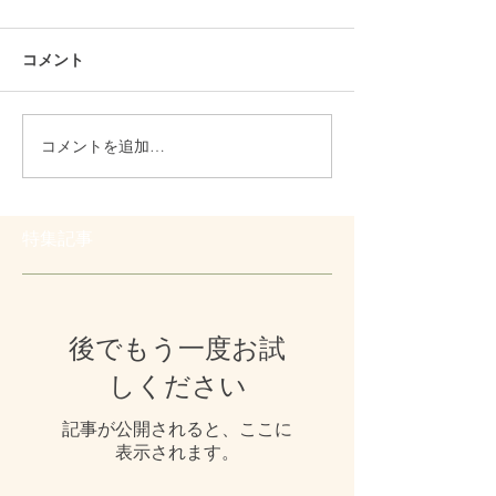
コメント
コメントを追加…
特集記事
後でもう一度お試
しください
記事が公開されると、ここに
表示されます。