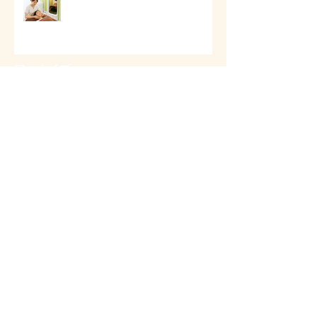
アーカイブ
2026年8月
（8）
8件の記事
2026年7月
（11）
11件の記事
2026年6月
（4）
4件の記事
2026年5月
（11）
11件の記事
2026年4月
（26）
26件の記事
2026年3月
（11）
11件の記事
2026年2月
（12）
12件の記事
2026年1月
（38）
38件の記事
2025年12月
（7）
7件の記事
2025年11月
（2）
2件の記事
2025年10月
（6）
6件の記事
2025年9月
（12）
12件の記事
2025年8月
（1）
1件の記事