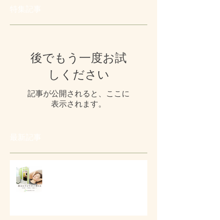
特集記事
後でもう一度お試
しください
記事が公開されると、ここに
表示されます。
最新記事
# 口元とフェイスラインの美容ケ
ア