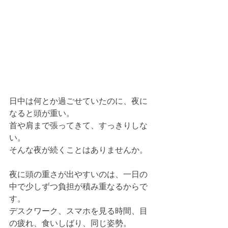
日中は何とか過ごせていたのに、夜に
なると頭が重い。
首や肩まで張ってきて、すっきりしな
い。
そんな夜が続くことはありませんか。
夜に頭の重さが出やすいのは、一日の
中で少しずつ負担が積み重なるからで
す。
デスクワーク、スマホを見る時間、目
の疲れ、食いしばり、同じ姿勢。