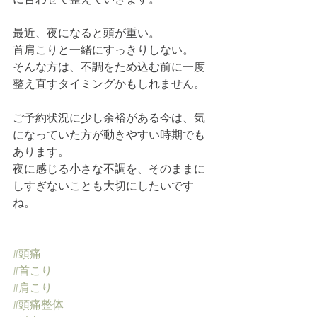
最近、夜になると頭が重い。
首肩こりと一緒にすっきりしない。
そんな方は、不調をため込む前に一度
整え直すタイミングかもしれません。
ご予約状況に少し余裕がある今は、気
になっていた方が動きやすい時期でも
あります。
夜に感じる小さな不調を、そのままに
しすぎないことも大切にしたいです
ね。
#頭痛
#首こり
#肩こり
#頭痛整体