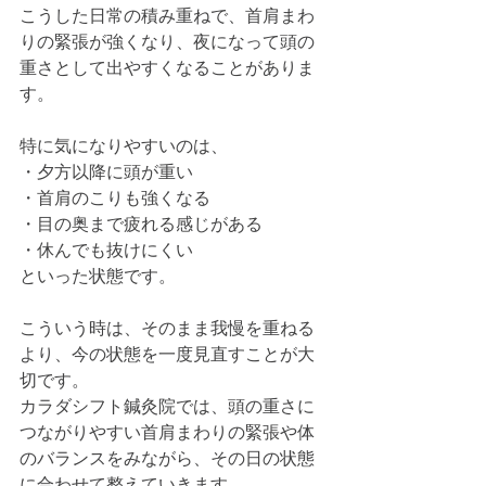
こうした日常の積み重ねで、首肩まわ
りの緊張が強くなり、夜になって頭の
重さとして出やすくなることがありま
す。
特に気になりやすいのは、
・夕方以降に頭が重い
・首肩のこりも強くなる
・目の奥まで疲れる感じがある
・休んでも抜けにくい
といった状態です。
こういう時は、そのまま我慢を重ねる
より、今の状態を一度見直すことが大
切です。
カラダシフト鍼灸院では、頭の重さに
つながりやすい首肩まわりの緊張や体
のバランスをみながら、その日の状態
に合わせて整えていきます。