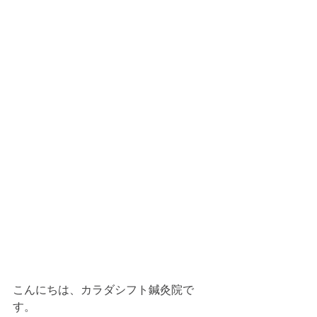
こんにちは、カラダシフト鍼灸院で
す。