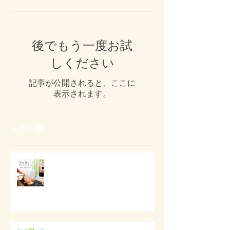
後でもう一度お試
しください
記事が公開されると、ここに
表示されます。
最新記事
# 美容鍼で顔まわりを整える