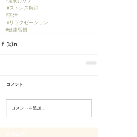
#週明けケア
#ストレス解消
#美活
#リラクゼーション
#健康習慣
コメント
コメントを追加…
特集記事