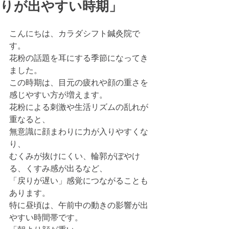
りが出やすい時期」
こんにちは、カラダシフト鍼灸院で
す。
花粉の話題を耳にする季節になってき
ました。
この時期は、目元の疲れや顔の重さを
感じやすい方が増えます。
花粉による刺激や生活リズムの乱れが
重なると、
無意識に顔まわりに力が入りやすくな
り、
むくみが抜けにくい、輪郭がぼやけ
る、くすみ感が出るなど、
「戻りが遅い」感覚につながることも
あります。
特に昼頃は、午前中の動きの影響が出
やすい時間帯です。