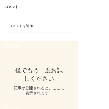
コメント
コメントを追加…
特集記事
後でもう一度お試
しください
記事が公開されると、ここに
表示されます。