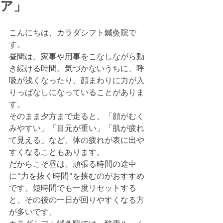
ア」
こんにちは、カラダシフト鍼灸院で
す。
昼間は、家事や用事をこなしながら動
き続ける時間。気づかないうちに、呼
吸が浅くなったり、顔まわりに力が入
りっぱなしになっていることがありま
す。
そのまま夕方まで走ると、「顔がむく
みやすい」「目元が重い」「肌が疲れ
て見える」など、体の疲れが表に出や
すくなることもあります。
だからこそ昼は、頑張る時間の途中
に“力を抜く時間”を挟むのがおすすめ
です。短時間でも一度リセットする
と、その後の一日が回りやすくなる方
が多いです。