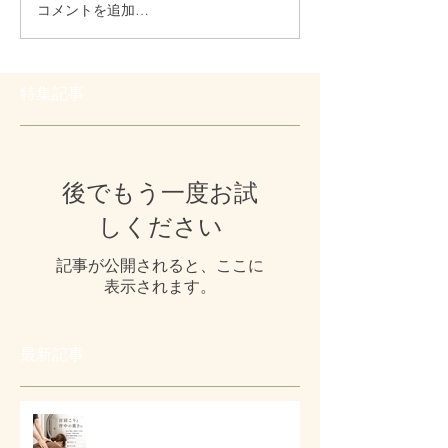
コメントを追加…
特集記事
後でもう一度お試
しください
記事が公開されると、ここに
表示されます。
最新記事
# 首肩こりと背中の重さに