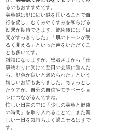
るのもおすすめです。
美容鍼は顔に細い鍼を用いることで血
行を促し、むくみやくすみを和らげる
効果が期待できます。施術後には「目
元がすっきりした」「肌のトーンが明
るく見える」といった声をいただくこ
とも多いです。
雑談になりますが、患者さまから「仕
事終わりに受けて翌日の会議に臨んだ
ら、顔色が良いと褒められた」という
嬉しいお話もありました。ちょっとし
たケアが、自分の自信やモチベーショ
ンにつながるんですね。
忙しい日常の中に「少しの美容と健康
の時間」を取り入れることで、また新
しい一日を気持ちよく過ごせるはずで
す。