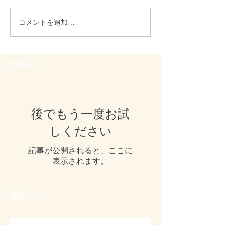
コメントを追加…
特集記事
後でもう一度お試
しください
記事が公開されると、ここに
表示されます。
最新記事