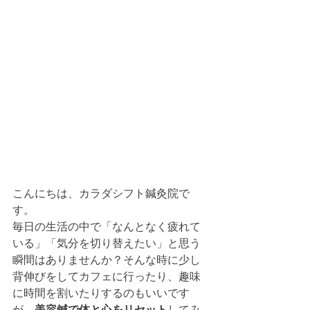
こんにちは、カラダシフト鍼灸院で
す。
毎日の生活の中で「なんとなく疲れて
いる」「気分を切り替えたい」と思う
瞬間はありませんか？そんな時に少し
背伸びをしてカフェに行ったり、趣味
に時間を割いたりするのもいいです
が、
美容鍼で体と心をリセット
してみ